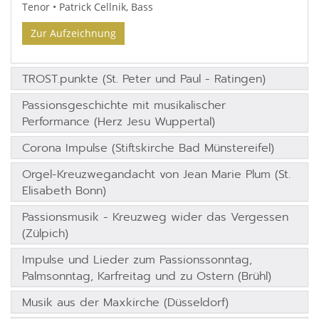
Tenor • Patrick Cellnik, Bass
Zur Aufzeichnung
TROST.punkte (St. Peter und Paul - Ratingen)
Passionsgeschichte mit musikalischer
Performance (Herz Jesu Wuppertal)
Corona Impulse (Stiftskirche Bad Münstereifel)
Orgel-Kreuzwegandacht von Jean Marie Plum (St.
Elisabeth Bonn)
Passionsmusik - Kreuzweg wider das Vergessen
(Zülpich)
Impulse und Lieder zum Passionssonntag,
Palmsonntag, Karfreitag und zu Ostern (Brühl)
Musik aus der Maxkirche (Düsseldorf)