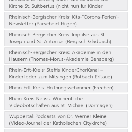
Kirche St. Suitbertus (nicht nur) für Kinder
Rheinisch-Bergischer Kreis: Kita-"Corona-Ferien"-
Newsletter (Burscheid-Hilgen)
Rheinisch-Bergischer Kreis: Impulse aus St.
Joseph und St. Antonius (Bergisch Gladbach)
Rheinisch-Bergischer Kreis: Akademie in den
Häusern (Thomas-Morus-Akademie Bensberg)
Rhein-Erft-Kreis: Steffis KinderChorKanal –
Kinderlieder zum Mitsingen (Rotbach-Erftaue)
Rhein-Erft-Kreis: Hoffnungsschimmer (Frechen)
Rhein-Kreis Neuss: Wöchentliche
Videobotschaften aus St. Michael (Dormagen)
Wuppertal: Podcasts von Dr. Werner Kleine
(Video-Journal der Katholischen Citykirche)