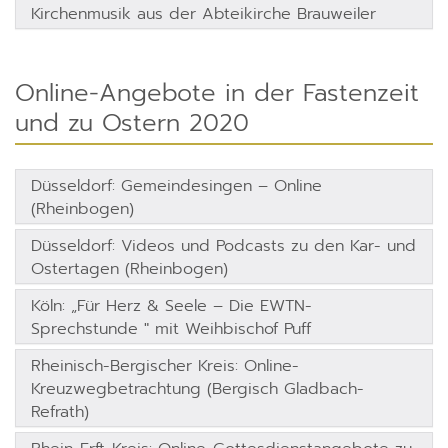
Kirchenmusik aus der Abteikirche Brauweiler
Online-Angebote in der Fastenzeit
und zu Ostern 2020
Düsseldorf: Gemeindesingen – Online
(Rheinbogen)
Düsseldorf: Videos und Podcasts zu den Kar- und
Ostertagen (Rheinbogen)
Köln: „Für Herz & Seele – Die EWTN-
Sprechstunde " mit Weihbischof Puff
Rheinisch-Bergischer Kreis: Online-
Kreuzwegbetrachtung (Bergisch Gladbach-
Refrath)