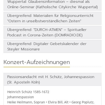
Wuppertal: Glaubensinformation – diesmal als
Online-Seminar (Katholische Citykirche Wuppertal)
Übergreifend: Materialien für Religionsunterricht
"Ostern in unselbstverständlichen Zeiten"
Übergreifend: "DURCH-ATMEN" – Spiritueller
Podcast in Corona-Zeiten (DOMRADIO.DE)
Übergreifend: Digitaler Gebetskalender der
Steyler Missionare
Konzert-Aufzeichnungen
Passionsandacht mit H. Schütz, Johannespassion
(St. Aposteln Köln)
Heinrich Schütz 1585-1672
Johannespassion
Heike Heilmann, Sopran • Elvira Bill, Alt • Georg Poplutz,