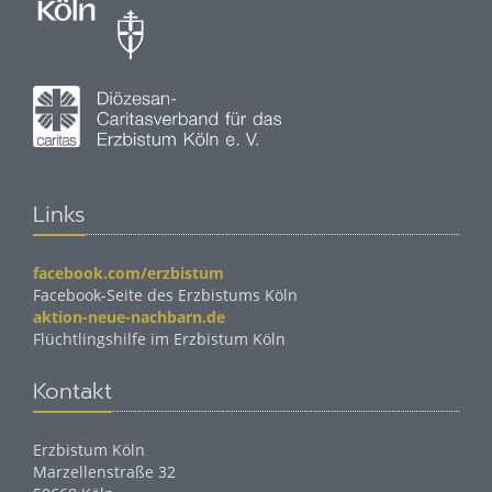
Links
facebook.com/erzbistum
Facebook-Seite des Erzbistums Köln
aktion-neue-nachbarn.de
Flüchtlingshilfe im Erzbistum Köln
Kontakt
Erzbistum Köln
Marzellenstraße 32