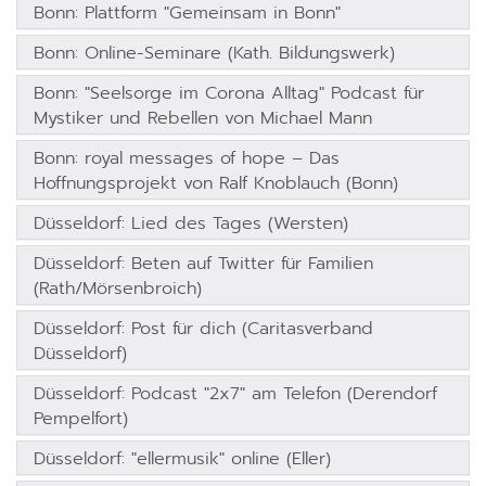
Bonn: Plattform "Gemeinsam in Bonn"
Bonn: Online-Seminare (Kath. Bildungswerk)
Bonn: "Seelsorge im Corona Alltag" Podcast für
Mystiker und Rebellen von Michael Mann
Bonn: royal messages of hope – Das
Hoffnungsprojekt von Ralf Knoblauch (Bonn)
Düsseldorf: Lied des Tages (Wersten)
Düsseldorf: Beten auf Twitter für Familien
(Rath/Mörsenbroich)
Düsseldorf: Post für dich (Caritasverband
Düsseldorf)
Düsseldorf: Podcast "2x7" am Telefon (Derendorf
Pempelfort)
Düsseldorf: "ellermusik" online (Eller)